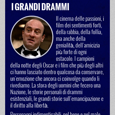
I GRANDI DRAMMI
Il cinema delle passioni, i
film dei sentimenti forti,
della rabbia, della follia,
ma anche della
genialità, dell'amicizia
più forte di ogni
ostacolo. I campioni
della notte degli Oscar e i film che più degli altri
ci hanno lasciato dentro qualcosa da conservare,
un'emozione che ancora ci coinvolge quando li
rivediamo. La stora degli uomini che fecero una
Nazione, le storie personali di drammi
esistenziali, le grandi storie sull'emancipazione e
il diritto alla libertà.