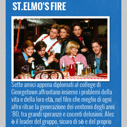
ST.ELMO'S FIRE
Sette amici appena diplomati al college di
Georgetown affrontano insieme i problemi della
vita e della loro età, nel film che meglio di ogni
altro ritrae la generazione dei ventenni degli anni
'80, tra grandi speranze e cocenti delusioni. Alec
è il leader del gruppo, sicuro di sè e del proprio