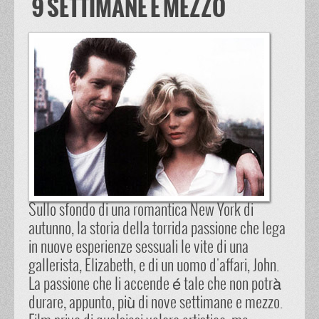
9 SETTIMANE E MEZZO
Sullo sfondo di una romantica New York di
autunno, la storia della torrida passione che lega
in nuove esperienze sessuali le vite di una
gallerista, Elizabeth, e di un uomo d'affari, John.
La passione che li accende é tale che non potrà
durare, appunto, più di nove settimane e mezzo.