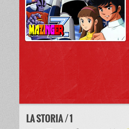
LA STORIA / 1