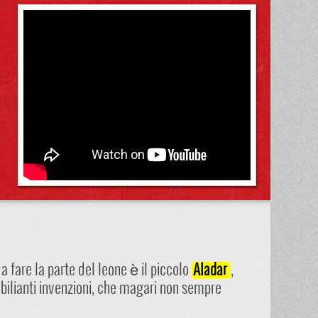
 a fare la parte del leone è il piccolo
,
Aladar
abilianti invenzioni, che magari non sempre